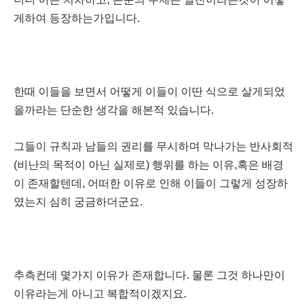
게하여 등장하는가입니다.
한때 이들을 보면서 어떻게 이들이 이딴 식으로 살게되었
을까라는 단순한 생각을 해본적 있습니다.
그들이 규칙과 남들의 권리를 무시하며 막나가는 반사회적
(비난의 목적이 아닌 실제로) 행위를 하는 이유,혹은 배경
이 존재할텐데, 어떠한 이유로 인해 이들이 그렇게 성장하
였는지 심히 궁금하더군요.
추측컨데 몇가지 이유가 존재합니다. 물론 그것 하나만이
이유라는게 아니고 복합적이겠지요.