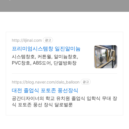
http://iljinal.com
광고
프리미엄시스템창 일진알미늄
시스템창호, 커튼월, 알미늄창호,
PVC창호, ABS도어, 단열방화창
https://blog.naver.com/dalo_balloon
광고
대전 졸업식 포토존 풍선장식
공간디자이너의 학교 유치원 졸업식 입학식 무대 장
식 포토존 풍선 장식 달로벌룬