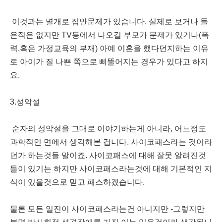
이것과는 별개로 집안문제가 있습니다. 실제로 보거나 들
은적은 없지만 TV등에서 나오길 부모가 문제가 있거나(폭
력,혹은 가정교육의 부재) 아예 이혼을 했다던지하는 이유
로 아이가 질 나쁜 쪽으로 삐뚤어지는 경우가 있다고 하지
요.
3.성악설
순자의 성악설을 그대로 이야기하는게 아니라, 어느정도
과학적인 면에서 생각해본 겁니다. 사이코패스라는 것이라
던가 하는것들 말이죠. 사이코패스에 대해 잘못 알려진것
들이 있기는 하지만 사이코패스라는것에 대해 기본적인 지
식이 있을것으로 믿고 패스하겠습니다.
물론 모든 일진이 사이코패스라는건 아니지만 -그렇지만