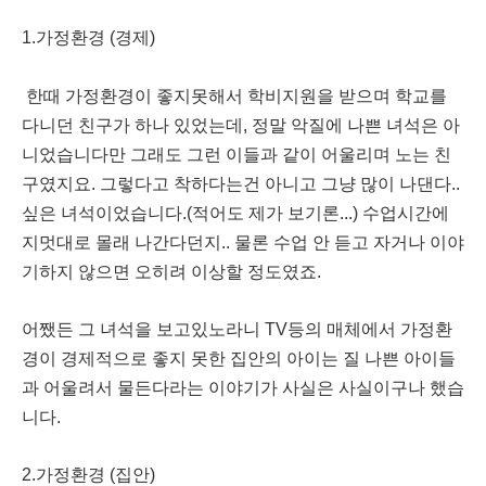
1.가정환경 (경제)
한때 가정환경이 좋지못해서 학비지원을 받으며 학교를
다니던 친구가 하나 있었는데, 정말 악질에 나쁜 녀석은 아
니었습니다만 그래도 그런 이들과 같이 어울리며 노는 친
구였지요. 그렇다고 착하다는건 아니고 그냥 많이 나댄다..
싶은 녀석이었습니다.(적어도 제가 보기론...) 수업시간에
지멋대로 몰래 나간다던지.. 물론 수업 안 듣고 자거나 이야
기하지 않으면 오히려 이상할 정도였죠.
어쨌든 그 녀석을 보고있노라니 TV등의 매체에서 가정환
경이 경제적으로 좋지 못한 집안의 아이는 질 나쁜 아이들
과 어울려서 물든다라는 이야기가 사실은 사실이구나 했습
니다.
2.가정환경 (집안)