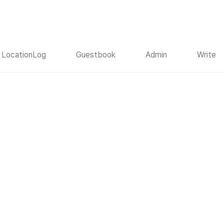
LocationLog
Guestbook
Admin
Write