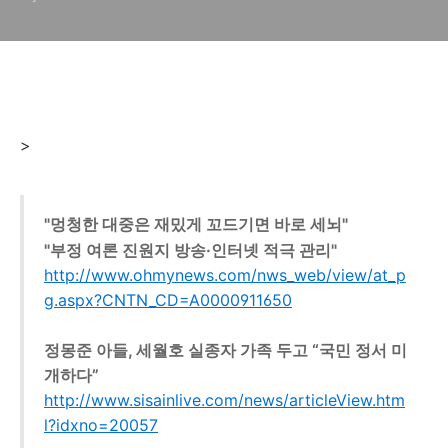
>
"멍청한 대중은 재밌게 꼬드기면 바로 세뇌"
"부정 여론 진원지 방송·인터넷 적극 관리"
http://www.ohmynews.com/nws_web/view/at_p
g.aspx?CNTN_CD=A0000911650
정몽준 아들, 세월호 실종자 가족 두고 “국민 정서 미
개하다”
http://www.sisainlive.com/news/articleView.htm
l?idxno=20057