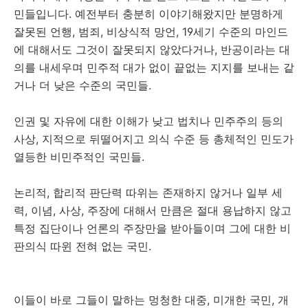
민들입니다. 예전부터 충분히 이야기해왔지만 분명하게
잘못된 언행, 범죄, 비상식적 망언, 19세기 수준의 마인드
에 대해서도 그것이 잘못되지 않았다거나, 반공이라는 대
의를 내세우며 민주적 대가 없이 끝없는 지지를 보내는 같
거나 더 낮은 수준의 국민들.
인권 및 자유에 대한 이해가 낮고 법치나 민주주의 등의
사상, 지적으로 뒤떨어지고 의식 수준 등 총체적인 민도가
열등한 비민주적인 국민들.
논리적, 합리적 판단력 따위는 존재하지 않거나 일부 세
력, 이념, 사상, 주장에 대해서 만큼은 절대 용납하지 않고
특정 집단이나 언론의 주장만을 받아들이며 그에 대한 비
판의식 따윈 전혀 없는 국민.
이들이 바로 그들이 말하는 멍청한 대중, 미개한 국민, 개