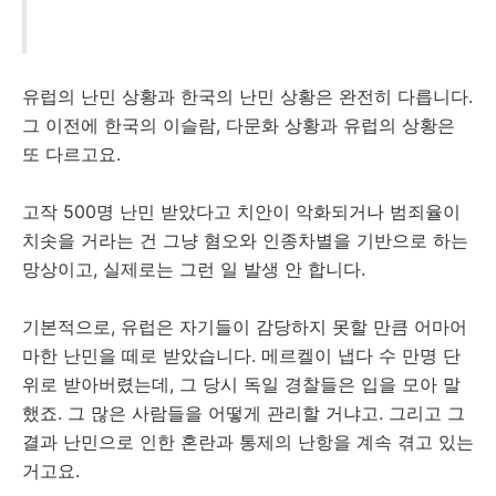
유럽의 난민 상황과 한국의 난민 상황은 완전히 다릅니다.
그 이전에 한국의 이슬람, 다문화 상황과 유럽의 상황은
또 다르고요.
고작 500명 난민 받았다고 치안이 악화되거나 범죄율이
치솟을 거라는 건 그냥 혐오와 인종차별을 기반으로 하는
망상이고, 실제로는 그런 일 발생 안 합니다.
기본적으로, 유럽은 자기들이 감당하지 못할 만큼 어마어
마한 난민을 떼로 받았습니다. 메르켈이 냅다 수 만명 단
위로 받아버렸는데, 그 당시 독일 경찰들은 입을 모아 말
했죠. 그 많은 사람들을 어떻게 관리할 거냐고. 그리고 그
결과 난민으로 인한 혼란과 통제의 난항을 계속 겪고 있는
거고요.