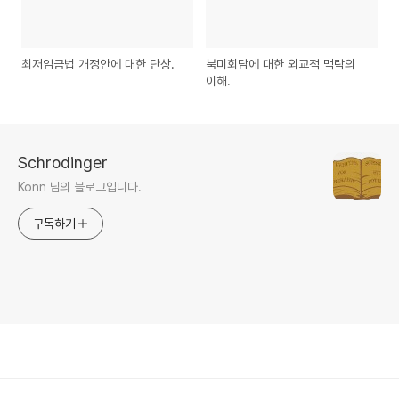
최저임금법 개정안에 대한 단상.
북미회담에 대한 외교적 맥락의
이해.
Schrodinger
Konn 님의 블로그입니다.
구독하기