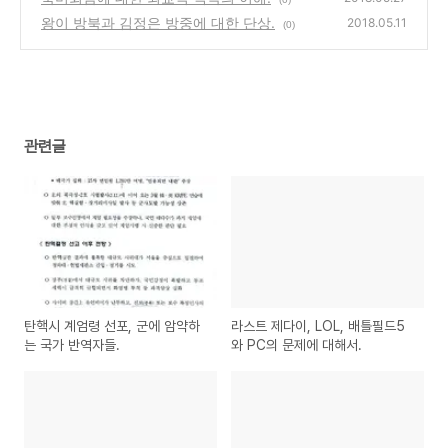
왕이 방북과 김정은 방중에 대한 단상.
2018.05.11
(0)
관련글
탄핵시 계엄령 선포, 군에 암약하
라스트 제다이, LOL, 배틀필드5
는 국가 반역자들.
와 PC의 문제에 대해서.