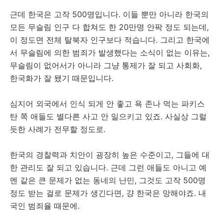
근데 한국은 고작 500명입니다. 이들 뿐만 아니라 한국의
모든 무슬림 인구 다 합쳐도 한 20만명 안팍 정도 되는데,
이 정도면 전체 탈북자 인구보다 적습니다. 그리고 한국에
서 무슬림에 의한 범죄가 발생했다는 소식이 없는 이유는,
무슬림이 없어서가 아니라 그냥 통제가 잘 되고 사회화,
한국화가 잘 됐기 때문입니다.
심지어 외국에서 인식 되게 안 좋고 욕 존나 먹는 파키스
탄 쪽 애들도 별다른 사고 안 일으키고 있죠. 사실상 그럴
듯한 사례가 전무할 정도로.
한국의 경찰력과 치안이 굉장히 높은 수준이고, 그들에 대
한 관리도 잘 되고 있습니다. 근데 그런 애들도 아니고 예
멘 같은 큰 문제가 없는 동네의 난민, 그것도 고작 500명
정도 받는 걸로 문제가 생긴다면, 걍 한국은 망해야죠. 내
국인 범죄율 때문에.