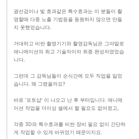
광선검이나 빛 효과같은 특수효과는 이 분들이 촬
영할때 다중 노출 기법등을 동원하지 않으면 만들
지 못했었습니다.
거대하고 비싼 촬영기기와 촬영감독님은 그야말로
애니메이션의 최고 기술자이자 최종 완성자였었습
니다.
그런데 그 감독님들이 순식간에 모두 직업을 잃었
습니다. 왜 그랬을까요?
바로 '포토샵' 이 나오고 난 후 부터입니다. 애니메
이션 작업을 더이상 셀에서 할 필요도 없어졌고,
각종 3D와 특수효과를 비싼 장비 필요 없이 간단하
게 작업할 수 있게 바뀌었기 때문이지요.