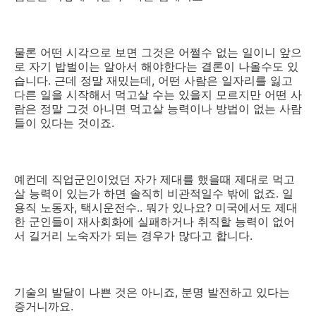
물론 어떤 시각으로 보면 그것은 어쩔수 없는 일이니 앞으
로 자기 밥벌이는 알아서 해야한다는 결론이 나올수도 있
습니다. 근데 정말 재밌는데, 어떤 사람은 일자리를 잃고
다른 일을 시작해서 먹고살 수는 있을지 모르지만 어떤 사
람은 정말 그것 아니면 먹고살 능력이나 방법이 없는 사람
들이 있다는 것이죠.
예컨데 직업군인이었던 자가 제대를 했을때 제대로 먹고
살 능력이 있는가 하면 솔직히 비관적일수 밖에 없죠. 일
용직 노동자, 택시운전수.. 뭐가 있나요? 미국에서도 제대
한 군인들이 재사회화에 실패하거나 취직할 능력이 없어
서 길거리 노숙자가 되는 경우가 많다고 합니다.
기술의 발달이 나쁜 것은 아니죠, 분명 발전하고 있다는
증거니까요.