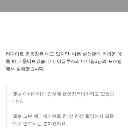
러다이트 운동같은 예도 있지만, 나름 실생활에 가까운 예
를 하나 들어보겠습니다. 이글루스의 대마왕J님의 포스팅
에서 발췌했습니다.
옛날 애니메이션 업계에 촬영감독님이라고 있었습
니다.
셀로 그린 에니메이션을 한 장 한장 촬영해서 필름
으로 만드시는 분이었지요.