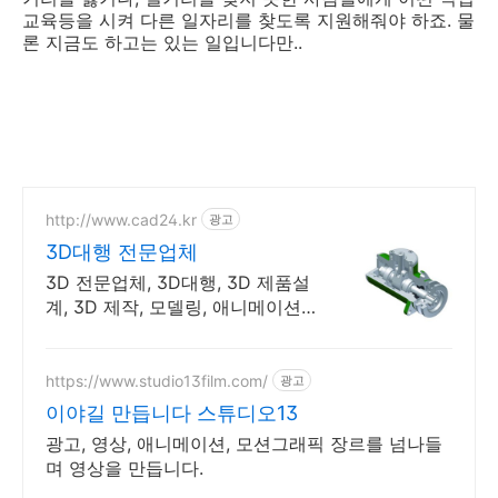
교육등을 시켜 다른 일자리를 찾도록 지원해줘야 하죠. 물
론 지금도 하고는 있는 일입니다만..
http://www.cad24.kr
광고
3D대행 전문업체
3D 전문업체, 3D대행, 3D 제품설
계, 3D 제작, 모델링, 애니메이션
대행
https://www.studio13film.com/
광고
이야길 만듭니다 스튜디오13
광고, 영상, 애니메이션, 모션그래픽 장르를 넘나들
며 영상을 만듭니다.