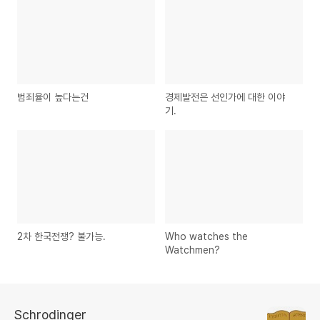
범죄율이 높다는건
경제발전은 선인가에 대한 이야
기.
2차 한국전쟁? 불가능.
Who watches the
Watchmen?
Schrodinger