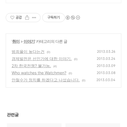
공감
구독하기
'
취미
>
이야기
' 카테고리의 다른 글
범죄율이 높다는건
2013.03.26
(0)
경제발전은 선인가에 대한 이야기.
2013.03.24
(0)
2차 한국전쟁? 불가능.
2013.03.09
(4)
Who watches the Watchmen?
2013.03.08
(0)
안철수가 정치를 하겠다고 나섰습니다.
2013.03.04
(0)
관련글