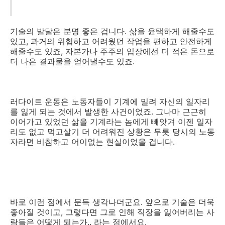
기술의 발달은 분명 좋은 겁니다. 삶을 윤택하게 해줄수도
있고, 과거의 위험하고 어려웠던 작업을 편하고 안전하게
해줄수도 있죠, 자본가나 주주의 입장에선 더 적은 돈으로
더 나은 결과물을 얻어낼수도 있죠.
러다이트 운동은 노동자들이 기계에 밀려 자신의 일자리
를 잃게 되는 것에서 발생한 사건이었죠. 그나마 근근히
이어가고 있었던 삶을 기계라는 놈에게 빼앗겨 이젠 일자
리도 없고 먹고살기 더 어려워진 상황은 무릇 당시의 노동
자라면 비참하고 어이없는 현실이었을 겁니다.
바로 이런 점에서 문득 생각나더군요. 앞으로 기술은 더욱
좋아질 것이고, 그렇다면 그로 인해 직장을 잃어버리는 사
람들은 어떻게 되는가.. 라는 점에서요.