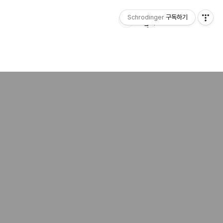
Schrodinger
구독하기