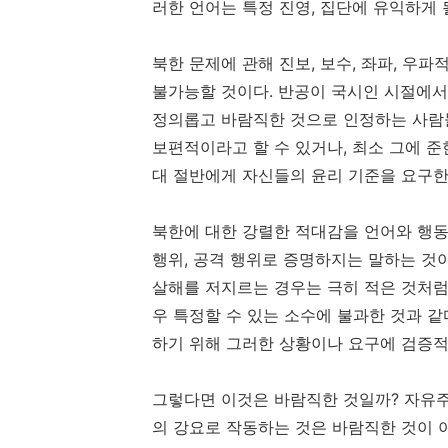
러한 언어는 특정 진영, 집단에 유익하게 
북한 문제에 관해 진보, 보수, 좌파, 우
불가능할 것이다. 반공이 국시인 시절에서
정의롭고 바람직한 것으로 인정하는 사람들
보편적이라고 할 수 있거나, 최소 그에 준
대 절반에게 자신들의 윤리 기준을 요구한
북한에 대한 강렬한 적대감을 언어와 행동
행위, 공격 행위로 증명하지는 말하는 것
살해를 저지르는 경우는 극히 적은 것처럼
우 특정할 수 있는 소수에 불과한 것과 
하기 위해 그러한 상황이나 요구에 검증적
그렇다면 이것은 바람직한 것일까? 자유주
의 강요로 작동하는 것은 바람직한 것이 