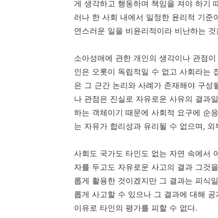
게 생각하고 행동하며 책임을 져야 하기 
러나 한 사회 내에서 일정한 윤리적 기준
연스러운 일을 비윤리적이라 비난하는 것
소아성애에 관한 개인의 생각이나 관점이
인은 오롯이 독립적일 수 없고 사회라는 집
은 그 근간 논리와 사례가 존재해야 구성될
나 관점은 진실로 자유로운 사유의 결과일
하는 객체이기 때문에 사회적 요구에 순응
는 자유가 합리성과 유리될 수 없으며, 외
사회도 국가도 타인도 없는 자연 속에서 
자를 두고도 자유로운 사고의 결과 그것을
롭게 활용한 것이겠지만 그 결과는 피식일
롭게 사고할 수 있으나 그 결과에 대해 공
이유로 타인의 평가를 피할 수 없다.