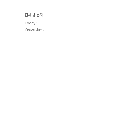
전체 방문자
Today :
Yesterday :