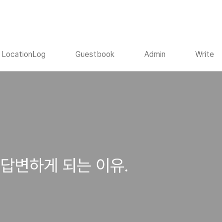
LocationLog
Guestbook
Admin
Write
답변하게 되는 이유.