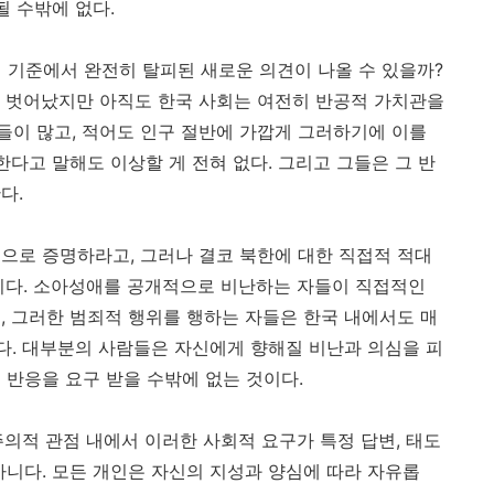
될 수밖에 없다.
파적 기준에서 완전히 탈피된 새로운 의견이 나올 수 있을까?
 벗어났지만 아직도 한국 사회는 여전히 반공적 가치관을
이 많고, 적어도 인구 절반에 가깝게 그러하기에 이를
한다고 말해도 이상할 게 전혀 없다. 그리고 그들은 그 반
다.
으로 증명하라고, 그러나 결코 북한에 대한 직접적 적대
이다. 소아성애를 공개적으로 비난하는 자들이 직접적인
, 그러한 범죄적 행위를 행하는 자들은 한국 내에서도 매
같다. 대부분의 사람들은 자신에게 향해질 비난과 의심을 피
 반응을 요구 받을 수밖에 없는 것이다.
의적 관점 내에서 이러한 사회적 요구가 특정 답변, 태도
아니다. 모든 개인은 자신의 지성과 양심에 따라 자유롭