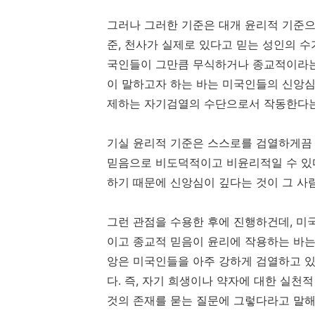
그러나 그러한 기준은 대개 윤리적 기준으로
준, 천사가 실제로 있다고 믿는 성인의 수가
국인들이 그만큼 무식하거나 종교적이라는 
이 말하고자 하는 바는 미국인들의 신앙
제하는 자기검열의 수단으로서 작동한다는
기실 윤리적 기준은 스스로를 검열하게끔 
믿음으로 비도덕적이고 비윤리적일 수 있다
하기 때문에 신앙심이 깊다는 것이 그 사
그런 관점을 수용한 후에 진행하건데, 미
이고 종교적 믿음이 윤리에 작용하는 바는
앙은 미국인들을 아주 강하게 검열하고 
다. 즉, 자기 희생이나 약자에 대한 실천
것의 존재를 묻는 질문에 그렇다라고 말해