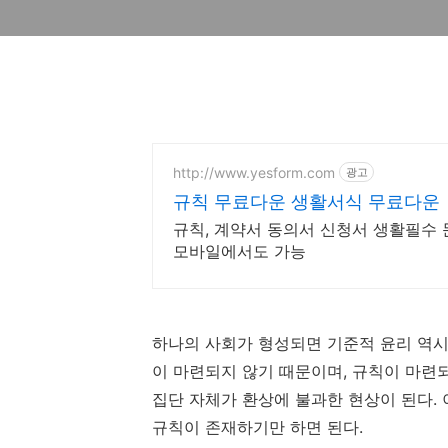
http://www.yesform.com
광고
규칙 무료다운 생활서식 무료다운
규칙, 계약서 동의서 신청서 생활필수 
모바일에서도 가능
하나의 사회가 형성되면 기준적 윤리 역시
이 마련되지 않기 때문이며, 규칙이 마련되
집단 자체가 환상에 불과한 현상이 된다. 
규칙이 존재하기만 하면 된다.