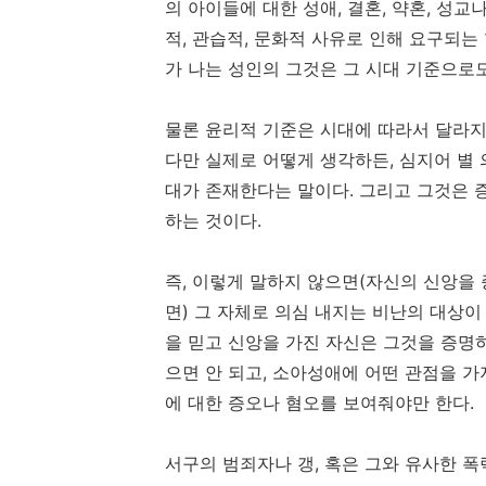
의 아이들에 대한 성애, 결혼, 약혼, 성교
적, 관습적, 문화적 사유로 인해 요구되는
가 나는 성인의 그것은 그 시대 기준으로도
물론 윤리적 기준은 시대에 따라서 달라지
다만 실제로 어떻게 생각하든, 심지어 별 
대가 존재한다는 말이다. 그리고 그것은 
하는 것이다.
즉, 이렇게 말하지 않으면(자신의 신앙을
면) 그 자체로 의심 내지는 비난의 대상이
을 믿고 신앙을 가진 자신은 그것을 증명
으면 안 되고, 소아성애에 어떤 관점을 가
에 대한 증오나 혐오를 보여줘야만 한다.
서구의 범죄자나 갱, 혹은 그와 유사한 