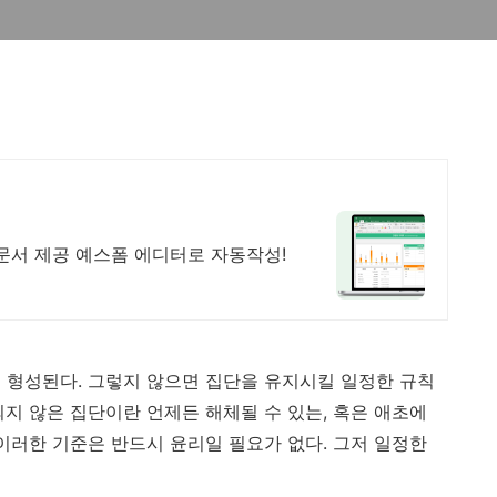
문서 제공 예스폼 에디터로 자동작성!
 형성된다. 그렇지 않으면 집단을 유지시킬 일정한 규칙
지 않은 집단이란 언제든 해체될 수 있는, 혹은 애초에
이러한 기준은 반드시 윤리일 필요가 없다. 그저 일정한