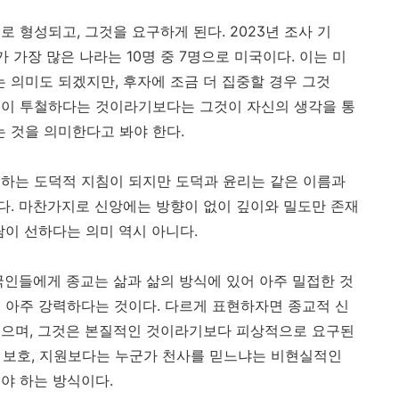
 형성되고, 그것을 요구하게 된다. 2023년 조사 기
 가장 많은 나라는 10명 중 7명으로 미국이다. 이는 미
의미도 되겠지만, 후자에 조금 더 집중할 경우 그것
심이 투철하다는 것이라기보다는 그것이 자신의 생각을 통
 것을 의미한다고 봐야 한다.
하는 도덕적 지침이 되지만 도덕과 윤리는 같은 이름과
. 마찬가지로 신앙에는 방향이 없이 깊이와 밀도만 존재
람이 선하다는 의미 역시 아니다.
국인들에게 종교는 삶과 삶의 방식에 있어 아주 밀접한 것
 아주 강력하다는 것이다. 다르게 표현하자면 종교적 신
있으며, 그것은 본질적인 것이라기보다 피상적으로 요구된
적 보호, 지원보다는 누군가 천사를 믿느냐는 비현실적인
야 하는 방식이다.