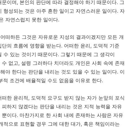
때문이며, 본인의 판단에 따라 결정해야 하기 때문이다. 그
이 형성되는 것은 아주 흔한 일이고 자연스러운 일이다. 자
은 자연스럽지 못한 일이다.
 어떠하든 그것은 자유로운 지성의 결과이겠지만 모든 개
단의 흐름에 영향을 받는다. 어떠한 윤리, 도덕적 기준
 수 있는 것이기 때문이다. 그렇기 때문에 그 생각이
 수 없고, 설령 그러하다 치더라도 개인은 사회 속에 존재
해야 한다는 판단을 내리는 것도 있을 수 있는 일이다. 이
부적 조건에 배율적일 수도 없음을 이유로 한다.
어떠한 윤리적, 도덕적 요구도 받지 않는 자가 눈앞의 포식
 피하지 않겠다는 판단을 내리는 것은 지적 능력을 자유
 뿐이다. 마찬가지로 한 사회 내에 존재하는 사람은 자유
개적으로 표현할 경우 그에 대한 대가, 혹은 책임이라는