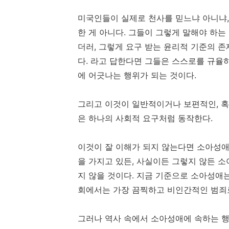
미국인들이 실제로 천사를 믿느냐 아니냐,
한 게 아니다. 그들이 그렇게 말해야 하
더러, 그렇게 요구 받는 윤리적 기준의 
다. 라고 답한다면 그들은 스스로를 규율
에 어긋나는 행위가 되는 것이다.
그리고 이것이 일반적이거나 보편적인, 혹
은 하나의 사회적 요구처럼 동작한다.
이것이 잘 이해가 되지 않는다면 소아성애
을 가지고 있든, 사실이든 그렇지 않든 
지 않을 것이다. 지금 기준으로 소아성애는
회에서는 가장 끔찍하고 비인간적인 범죄로 
그러나 역사 속에서 소아성애에 속하는 행