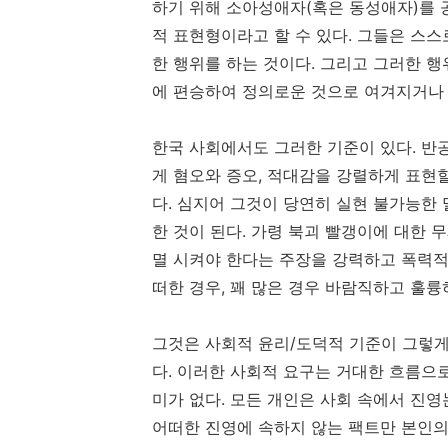
하기 위해 소아성애자(혹은 동성애자)를 
적 표현형이라고 할 수 있다. 그들은 스
한 행위를 하는 것이다. 그리고 그러한 
에 편승하여 정의로운 것으로 여겨지거나 
한국 사회에서도 그러한 기준이 있다. 반
게 혐오와 증오, 적대감을 강렬하게 표현
다. 심지어 그것이 당연히 실현 불가능한
한 것이 된다. 가령 북괴 빨갱이에 대한
멸 시켜야 한다는 주장을 강력하고 폭력
떠한 경우, 꽤 많은 경우 바람직하고 훌륭
그것은 사회적 윤리/도덕적 기준이 그렇게
다. 이러한 사회적 요구는 거대한 흐름으
미가 없다. 모든 개인은 사회 속에서 진영
어떠한 진영에 속하지 않는 팩트만 본인의