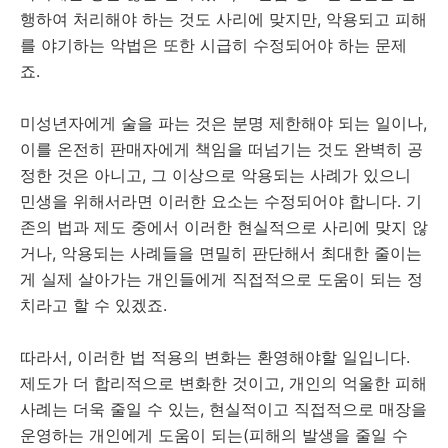
행하여 처리해야 하는 것도 사리에 맞지만, 악용되고 피해
를 야기하는 악법은 또한 시급히 수정되어야 하는 문제
죠.
미성년자에게 술을 파는 것은 분명 제한해야 되는 일이나,
이를 온전히 판매자에게 책임을 떠넘기는 것도 완벽히 공
정한 것은 아니고, 그 이상으로 악용되는 사례가 있으니
민생을 위해서라면 이러한 요소는 수정되어야 합니다. 기
존의 법과 제도 중에서 이러한 현실적으로 사리에 맞지 않
거나, 악용되는 사례들을 면밀히 판단해서 최대한 줄이는
게 실제 살아가는 개인들에게 직접적으로 도움이 되는 정
치라고 할 수 있겠죠.
따라서, 이러한 법 적용의 변화는 환영해야할 일입니다.
제도가 더 합리적으로 변화한 것이고, 개인의 억울한 피해
사례는 더욱 줄일 수 있는, 현실적이고 직접적으로 매장을
운영하는 개인에게 도움이 되는(피해의 발생을 줄일 수