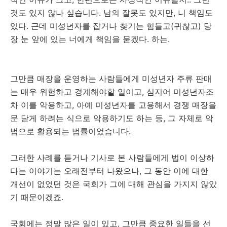
것도 있지 않나 싶습니다. 남의 잘못도 있지만, 니 책임도
있다. 근데 미성년자를 잡거나 찾기는 힘들고(귀찮고) 당
장 눈 앞에 있는 너에게 책임을 묻겠다. 하는.
그만큼 매장을 운영하는 사람들에게 미성년자 주류 판매
는 매우 위험하고 경계해야할 일이고, 심지어 미성년자조
차 이를 악용하고, 아예 미성년자를 고용해서 경쟁 매장을
문 닫게 하려는 식으로 악용하기도 하는 등, 그 자체로 악
법으로 활용되는 법률이었습니다.
그러한 사례를 듣거나 기사로 본 사람들에게 법이 이상하
다는 이야기는 오래전부터 나왔으나, 그 동안 이에 대한
개선이 없었던 것은 국회가 그에 대해 관심을 가지지 않았
기 때문이겠죠.
국회에는 정말 많은 일이 있고, 그만큼 중요한 일들을 선