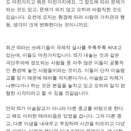
도 마찬가지고 뭐든 마찬가지에요. 그 정도에 따라 문제가
되는 것도 있고, 문제가 되지 않고 오히려 바람직한 것도
있습니다. 요컨데 요지는 환경에 따라 사람의 가치관과 행
동, 생각이 크게 변화한다는 것이니까요.
최근 IS라는 쓰레기들이 국제적 설사를 주룩주룩 싸대고
있는데, 이들도 마찬가지입니다. IS가 내놓는 것과 같은
극단주의에 경도되는 사람들 중 아주 많은 이들이 공통적
인 환경에 놓인 사람들이라는 것이죠. 이들이 단지 이슬람
교를 믿기 때문에 테러를 저지른다거나, 이슬람교 자체가
나쁘다거나 하는 것은 본질을 놓치고 있고 오히려 일각 편
협한 시각이라고 할 수 있을 것같습니다.
만약 IS가 이슬람교가 아니라 다른 종교를 바탕으로 한다
고 해도 이러한 테러리즘은 있었을 겁니다. 그저 다른 종
교, 다른 이념을 내새우고 주장하며 사건을 터뜨리고 다녔