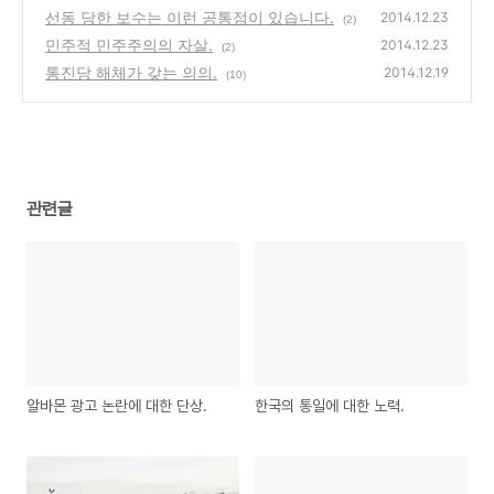
선동 당한 보수는 이런 공통점이 있습니다.
2014.12.23
(2)
민주적 민주주의의 자살.
2014.12.23
(2)
통진당 해체가 갖는 의의.
2014.12.19
(10)
관련글
알바몬 광고 논란에 대한 단상.
한국의 통일에 대한 노력.