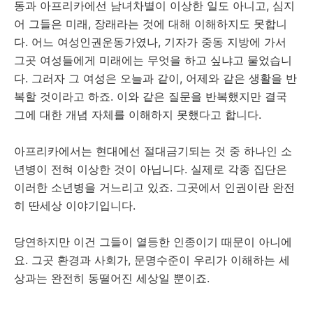
동과 아프리카에선 남녀차별이 이상한 일도 아니고, 심지
어 그들은 미래, 장래라는 것에 대해 이해하지도 못합니
다. 어느 여성인권운동가였나, 기자가 중동 지방에 가서
그곳 여성들에게 미래에는 무엇을 하고 싶냐고 물었습니
다. 그러자 그 여성은 오늘과 같이, 어제와 같은 생활을 반
복할 것이라고 하죠. 이와 같은 질문을 반복했지만 결국
그에 대한 개념 자체를 이해하지 못했다고 합니다.
아프리카에서는 현대에선 절대금기되는 것 중 하나인 소
년병이 전혀 이상한 것이 아닙니다. 실제로 각종 집단은
이러한 소년병을 거느리고 있죠. 그곳에서 인권이란 완전
히 딴세상 이야기입니다.
당연하지만 이건 그들이 열등한 인종이기 때문이 아니에
요. 그곳 환경과 사회가, 문명수준이 우리가 이해하는 세
상과는 완전히 동떨어진 세상일 뿐이죠.