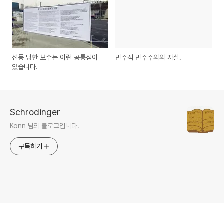
선동 당한 보수는 이런 공통점이
민주적 민주주의의 자살.
있습니다.
Schrodinger
Konn 님의 블로그입니다.
구독하기