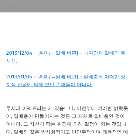
2013/12/04 - [취미/ㄴ일베 비판] - 나치당과 일베의 유
사성.
2013/01/05 - [취미/ㄴ일베 비판] - 일베충은 어떠한 정
치적 신념에 의해 모인 존재들이 아니다.
루시퍼 이펙트라는 게 있습니다. 이전부터 여러번 밝혔듯
이, 일베충이 만들어지는 것은 그 자체로 일베충인 것이
아니라, 그 자신이 담는 환경에 의해 결정이 되는 것입니
다. 일베와 같은 반사회적이고 반민주적이며 패륜적인 데