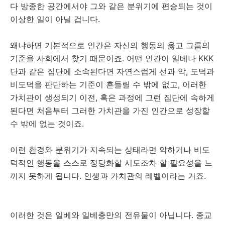
다 방종한 공간에서야 그와 같은 분위기에 편승되는 것이
이상한 일이 아닐 겁니다.
왜냐하면 기본적으로 인간은 자신의 행동의 옳고 그름의
기준을 사회에서 찾기 때문이죠. 어떤 인간이 일베나 KKK
단과 같은 집단에 소속된다면 자연스럽게 선과 악, 도덕과
비도덕을 판단하는 기준이 흔들릴 수 밖에 없고, 이러한
가치관이 생성되기 이전, 혹은 과정에 그런 집단에 속하게
된다면 처음부터 그러한 가치관을 가진 인간으로 성장할
수 밖에 없는 것이죠.
이런 환경와 분위기가 지속되는 상태라면 악하거나 비도
덕적인 행동을 스스로 정당화할 시도조차 할 필요성을 느
끼지 못하게 됩니다. 인생과 가치관의 레벨이라는 거죠.
이러한 것은 일베와 일베충만의 전유물이 아닙니다. 종교