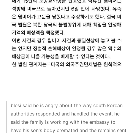
blesi said he is angry about the way south korean
authorities responded and handled the event. he
said the family is working with the embassy to
have his son's body cremated and the remains sent