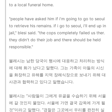
to a local funeral home.
"people have asked him if i'm going to go to seoul
to retrieve his remains. if i go to seoul, i'll end up in
jail," blesi said. "the cops completely failed us ther.
they didn't do their job and there should be held
responsible."
블레시는 남한 당국이 행사에 대응하고 처리하는 방식
에 대해 화가 났다고 말했다. 그는 가족이 아들의 시신
을 화장하고 유해를 지역 장례식장으로 보내기 위해 대
사관과 협력하고 있다고 말했습니다.
블레시는 "사람들이 그에게 유골을 수습하기 위해 서울
에 갈 것인지 물었다. 서울에 가면 결국 감옥에 가게 될
것"이라고 말했다. "경찰은 그곳에서 우리를 완전히 실