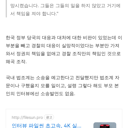
망시켰습니다. 그들은 그들의 일을 하지 않았고 거기에
서 책임을 져야 합니다."
한국 정부 당국의 대응과 대처에 대한 비판이 있었는데 이
부분을 빼고 경찰의 대응이 실망적이었다는 부분만 가져
와서 정권의 책임을 없애고 경찰 조직만의 책임인 것으로
왜곡 조작.
국내 법조계는 소송을 예고한다고 전달했지만 법조계 자
문이나 구했을지 모를 일이고, 설령 그렇다 해도 부모 본
인의 인터뷰에선 소송발언도 없음.
http://filesun.pro
광고
인터뷰 파일썬 초고속, 4K 실