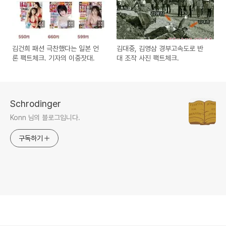
김건희 패션 극찬했다는 일본 언
김대중, 김영삼 경부고속도로 반
론 팩트체크. 기자의 이중잣대.
대 조작 사진 팩트체크.
Schrodinger
Konn 님의 블로그입니다.
구독하기