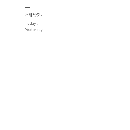
전체 방문자
Today :
Yesterday :