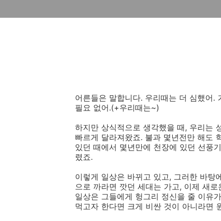
어른들은 말합니다. 우리때는 더 심했어. 겨
필요 없어.(+우리때는~)
하지만 상식적으로 생각했을 때, 우리는 
빠르게 달라져왔죠. 불과 몇년전만 해도 
있던 때에서 몇년만에 천장에 있던 선풍기
렸죠.
이렇게 일상은 바뀌고 있고, 그러한 바탕
으로 까라면 깟던 세대는 가고, 이제 새
일상은 그들에게 헝그리 정신을 줄 이유가 
먹고자 한다면 크게 비싼 것이 아니라면 