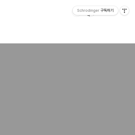
Schrodinger
구독하기