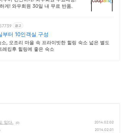
하게! 와우회원 30일 내 무료 반품.
957739
광고
실부터 10인객실 구성
소, 오조리 마을 속 프라이빗한 힐링 숙소 넓은 별도
 트레킹후 힐링에 좋은 숙소
도 있다.
2014.02.02
(0)
2014.02.01
)