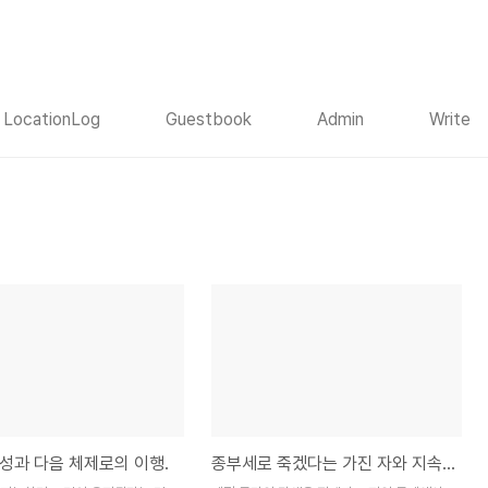
LocationLog
Guestbook
Admin
Write
성과 다음 체제로의 이행.
종부세로 죽겠다는 가진 자와 지속 불가능한 체제 문제.