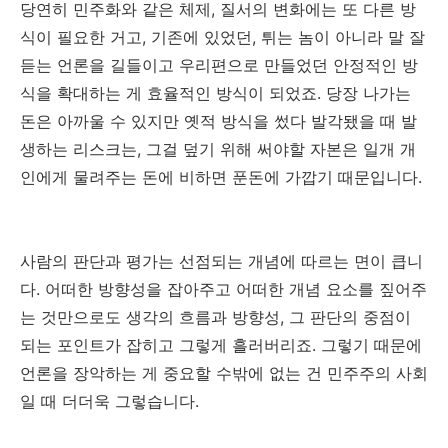
당연히 민주화와 같은 체제, 질서의 변화에는 또 다른 방
식이 필요한 거고, 기존에 있었던, 튀는 놈이 아니라 말 잘
듣는 언론을 길들이고 우리편으로 만들었던 안정적인 방
식을 확대하는 게 효율적인 방식이 되었죠. 당장 나가는
돈은 아까울 수 있지만 옛적 방식을 썼다 발각됐을 때 발
생하는 리스크는, 그걸 덮기 위해 써야할 자본은 일개 개
인에게 물려주는 돈에 비하면 푼돈에 가깝기 때문입니다.
사람의 판단과 평가는 선점되는 개념에 따르는 면이 큽니
다. 어떠한 방향성을 잡아주고 어떠한 개념 요소를 짚어주
는 것만으로도 생각의 흐름과 방향성, 그 판단의 중점이
되는 포인트가 잡히고 그렇게 흘러버리죠. 그렇기 때문에
언론을 장악하는 게 중요할 수밖에 없는 건 민주주의 사회
일 때 더더욱 그렇습니다.