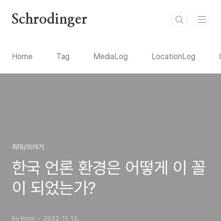
본문 바로가기
Schrodinger
Home
Tag
MediaLog
LocationLog
취미/이야기
한국 언론 환경은 어떻게 이 꼴
이 되었는가?
by Konn
2022. 11. 12.