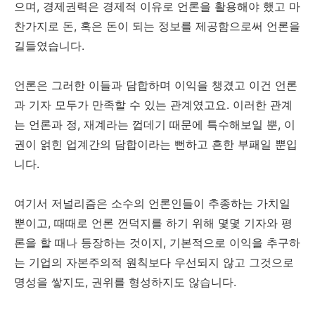
으며, 경제권력은 경제적 이유로 언론을 활용해야 했고 마
찬가지로 돈, 혹은 돈이 되는 정보를 제공함으로써 언론을
길들였습니다.
언론은 그러한 이들과 담합하며 이익을 챙겼고 이건 언론
과 기자 모두가 만족할 수 있는 관계였고요. 이러한 관계
는 언론과 정, 재계라는 껍데기 때문에 특수해보일 뿐, 이
권이 얽힌 업계간의 담합이라는 뻔하고 흔한 부패일 뿐입
니다.
여기서 저널리즘은 소수의 언론인들이 추종하는 가치일
뿐이고, 때때로 언론 껀덕지를 하기 위해 몇몇 기자와 평
론을 할 때나 등장하는 것이지, 기본적으로 이익을 추구하
는 기업의 자본주의적 원칙보다 우선되지 않고 그것으로
명성을 쌓지도, 권위를 형성하지도 않습니다.