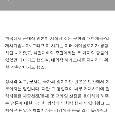
한국에서 근대식 언론이 시작된 것은 구한말 대한제국-일
제시기입니다. 그리고 이 시기는 여러 이데올로기가 경쟁
하던 시기였고, 식민지배와 주권이라는 두 가치의 충돌이
있었던 때이기도 했으며, 내외적 헤게모니를 차지하기 위
한 각축장이기도 했죠.
정치와 외교, 군사는 국가의 일이지만 언론은 민간에서 이
루어지는 일입니다. 다만 그 영향력이 너무 거대하기에 권
력자들은 대중선전/통제 및 프레임 선점을 용이하게 해주
는 언론에 대한 다양한 방식의 영향력 행사가 있어왔고 그
방식은 탄압과 처벌이라는 강경책과 돈을 입에 물려주고