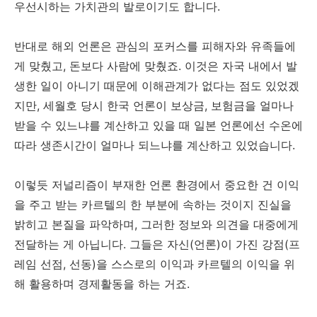
우선시하는 가치관의 발로이기도 합니다.
반대로 해외 언론은 관심의 포커스를 피해자와 유족들에
게 맞췄고, 돈보다 사람에 맞췄죠. 이것은 자국 내에서 발
생한 일이 아니기 때문에 이해관계가 없다는 점도 있었겠
지만, 세월호 당시 한국 언론이 보상금, 보험금을 얼마나
받을 수 있느냐를 계산하고 있을 때 일본 언론에선 수온에
따라 생존시간이 얼마나 되느냐를 계산하고 있었습니다.
이렇듯 저널리즘이 부재한 언론 환경에서 중요한 건 이익
을 주고 받는 카르텔의 한 부분에 속하는 것이지 진실을
밝히고 본질을 파악하며, 그러한 정보와 의견을 대중에게
전달하는 게 아닙니다. 그들은 자신(언론)이 가진 강점(프
레임 선점, 선동)을 스스로의 이익과 카르텔의 이익을 위
해 활용하며 경제활동을 하는 거죠.