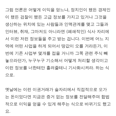
그럼 언론은 어떻게 이익을 얻느냐, 정치인이 됐든 경제인
이 됐든 검찰이 됐든 고급 정보를 가지고 있거나 그것을
생산하는 위치에 있는 사람들과 인맥관계를 맺고 그들과
인터뷰, 취재, 그마저도 아니라면 (폐쇄적인) 식사 자리에
서 이런 저런 정보들을 주고 받는 겁니다. 이번에 어느 지
역에 어떤 사업을 하게 되어서 땅값이 오를 거라든가, 이
번에 기존 사업부 몇개를 접을 거니까 그쪽 관련 주식 빼
놓으라던가, 누구누구 기소해서 어떻게 처리할 생각이고
이런 정보를 너한테만 흘려줄테니 기사화시켜라. 하는 식
으로.
옛날에는 이런 이권거래가 술자리에서 직접적으로 오가
는 돈이었다면 지금은 증거 없는 정보를 전달해주며 합법
적으로 이익을 얻을 수 있게 해주는 식으로 바뀌기도 했고
요.