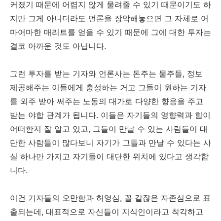
커졌기 때문에 어렵지 않게 물려줄 수 있기 때문이기도 하
지만 그게 아니더라도 언론을 장악해놓으면 그 자체로 어
마어마한 매리트를 얻을 수 있기 때문에 그에 대한 투자는
결코 아까운 것도 아닙니다.
그런 투자를 받는 기자와 언론사는 돈주는 물주들, 정보
제공해주는 이들에게 충성하는 거고 그들이 원하는 기자
를 외주 받아 써주는 노동의 대가로 다양한 향응을 주고
받는 야합 관계가 됩니다. 이들은 자기들의 영향력과 힘이
어떠한지 잘 알고 있고, 그들이 만날 수 있는 사람들이 대
단한 사람들이 많다보니 자기가 그들과 만날 수 있다는 사
실 하나만 가지고 자기들이 대단한 위치에 있다고 생각합
니다.
이건 기자들의 오만함과 허영심, 꼴 같잖은 자존심으로 표
출되는데, 대표적으로 자신들이 지식인이라고 착각하고