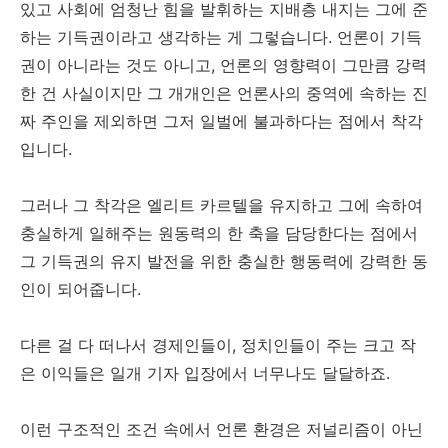
있고 사회에 엄청난 힘을 발휘하는 지배층 내지는 그에 준
하는 기득권이라고 생각하는 게 그렇습니다. 언론이 기득
권이 아니라는 것도 아니고, 언론의 영향력이 그만큼 강력
한 건 사실이지만 그 개개인은 언론사의 중역에 속하는 진
짜 주인을 제외하면 그저 일벌에 불과하다는 점에서 착각
입니다.
그러나 그 착각은 엘리트 카르텔을 유지하고 그에 속하여
충실하게 일해주는 원동력의 한 축을 담당한다는 점에서
그 기득권의 유지 발전을 위한 충실한 행동력에 강력한 동
인이 되어줍니다.
다른 걸 다 떠나서 경제인들이, 정치인들이 주는 크고 작
은 이익들은 일개 기자 입장에서 너무나도 달달하죠.
이런 구조적인 조건 속에서 언론 환경은 저널리즘이 아닌