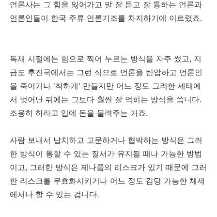
언론사는 그 힘을 잃어가고 말 잘 듣고 잘 통하는 언론과
언론인들이 한국 주류 언론기조를 차지하기에 이르렀죠.
독재 시절에는 힘으로 찍어 누르는 방식을 자주 썼고, 지
금도 후진국에서는 그런 식으로 언론을 탄압하고 언론인
을 죽이거나 '착하게' 만들지만 어느 정도 그러한 세태에
서 벗어난 뒤에는 그보다 훨씬 잘 먹히는 방식을 씁니다.
조용히 하라고 입에 돈을 물려주는 거죠.
사람 보내서 납치하고 고문하거나 협박하는 방식은 그러
한 방식이 통할 수 있는 질서가 유지될 때나 가능한 방법
이고, 그러한 방식은 제나름의 리스크가 있기 때문에 그러
한 리스크를 무효화시키거나 어느 정도 감당 가능한 체제
에서나 할 수 있는 겁니다.