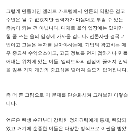
그렇게 만들어진 엘리트 카르텔에서 언론의 역할은 결코
주인은 될 수 없겠지만 권력자가 마음대로 부릴 수 있는
종놈이 되는 건 아닙니다. 대체로 을의 입장에는 있지만
힘 좀 쓰는 을의 입장에 가까울 겁니다. 언론사란 결국 기
업이고 그들은 투자를 받아야하는데, 기업의 광고비는 매
우 중요한 수익요소이고, 고급 정보를 먼저 접하거나 만들
어내는 위치에 있는 이들, 엘리트와의 접점이 끊어져 인맥
을 잃은 기자 개인의 중요성은 떨어져 쓸모가 없어집니다.
좀 더 큰 그림으로 이 문제를 단순화시켜 그려보면 이렇습
니다.
언론은 탄생 순간부터 강력한 정치권력에게 통제, 탄압되
었고 거기에 순종한 이들은 다양한 방식으로 이권을 받았