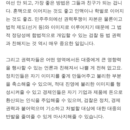
여선 안 되고, 가장 좋은 방법은 그들과 친구가 되는 겁니
다. 혼맥으로 이어지는 것도 좋고 인맥이나 학벌로 이어지
는 것도 좋죠. 민주주의에선 권력투쟁이 자본은 물론이고
법적 제도(선거 등)와 이미지로 이루어지기 때문에 그 법
적 정당성에 합법적으로 개입할 수 있는 검찰 등 법 권력
과 친해지는 것 역시 매우 중요한 일입니다.
그리고 권력자들은 어떤 영역에서든 대중에게 큰 영향력
을 행사할 수 있는 언론과 친해져서 나쁠 게 전혀 없고요.
정치인들은 자기 이미지를 좋게 만들어주고 불리한 부분
을 축소해줄 수 있으며, 적대 진영에 불리한 이미지를 형
성시켜줄 수 있고 경제인들은 자기 기업과 제품에 돈으로
환산되는 인식을 주입해줄 수 있으며, 검찰은 정치, 경제
권력과 붙어먹으며 기소하고 처벌할 대상에 대한 대중의
반발을 줄여줄 수 있게 마사지해줄 수 있습니다.