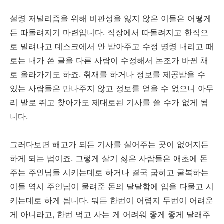
설령 저널리즘을 위해 비판성을 잃지 않은 이들은 어떻게
든 따돌려지기 마련입니다. 직장에서 따돌려지고 한직으
로 밀려나고 데스크에서 안 받아주고 수정 명령 내리고 때
로는 내가 쓴 글을 다른 사람이 수정해서 논조가 바뀐 채
로 올라가기도 하죠. 취재를 하거나 정보를 제공받을 수
있는 사람들은 만나주지 않고 정보를 얻을 수 없으니 아무
리 발로 뛰고 찾아가도 제대로된 기사를 쓸 수가 없게 됩
니다.
그러다보면 해고가 되든 기사를 실어주는 곳이 없어지든
하게 되는 법이죠. 그렇게 살기 싫은 사람들은 애초에 돈
주는 주인님들 시키는데로 하거나 결국 굽히고 굴복하는
이들 역시 주인님이 물려준 돈의 달달함에 입을 다물고 시
키는데로 하게 됩니다. 뭐든 한번이 어렵지 두번이 어려운
게 아니라고, 한번 먹고 사는 게 어려워 좋게 좋게 달래주