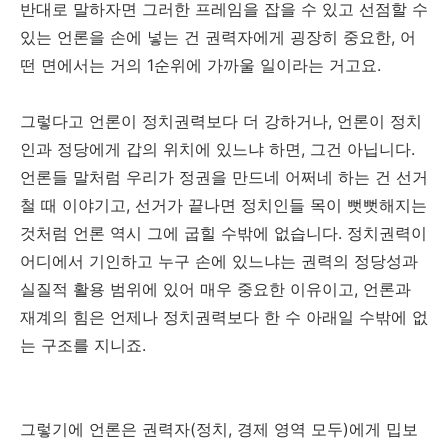
반대로 말하자면 그러한 프레임을 잡을 수 있고 선점할 수
있는 언론을 손에 넣는 건 권력자에게 굉장히 중요한, 어
떤 면에서는 거의 1순위에 가까울 일이라는 거고요.
그렇다고 언론이 정치권력보다 더 강하거나, 언론이 정치
인과 정당에게 갑의 위치에 있느냐 하면, 그건 아닙니다.
언론들 말처럼 우리가 정권을 만드네 어쩌네 하는 건 선거
철 때 이야기고, 선거가 끝나면 정치인들 목이 뻣뻣해지는
것처럼 언론 역시 그에 굽힐 수밖에 없습니다. 정치권력이
어디에서 기인하고 누구 손에 있느냐는 권력의 정당성과
실질적 활용 범위에 있어 매우 중요한 이유이고, 언론과
재계의 힘은 언제나 정치권력보다 한 수 아래일 수밖에 없
는 구조를 지니죠.
그렇기에 언론은 권력자(정치, 경제 영역 모두)에게 밉보