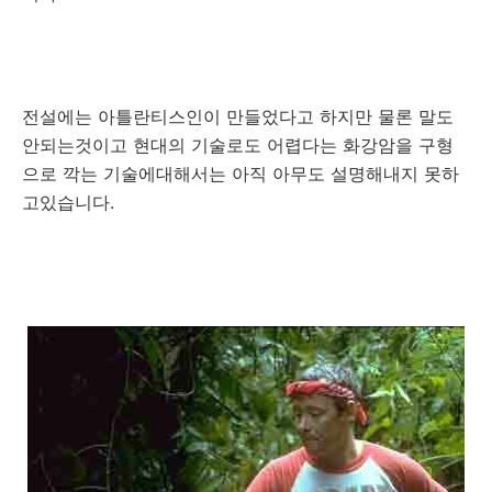
전설에는 아틀란티스인이 만들었다고 하지만 물론 말도
안되는것이고 현대의 기술로도 어렵다는 화강암을 구형
으로 깍는 기술에대해서는 아직 아무도 설명해내지 못하
고있습니다.