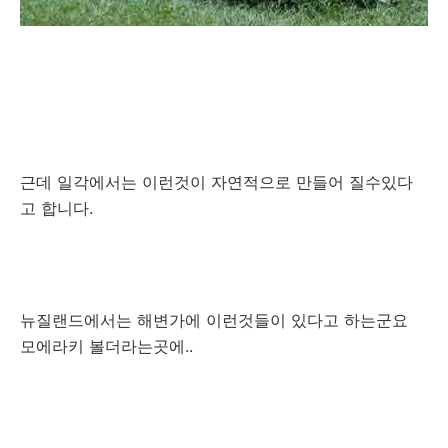
근데 일각에서는 이런것이 자연적으로 만들어 질수있다
고 합니다.
뉴질랜드에서는 해변가에 이런것들이 있다고 하는군요
모에라키 볼더라는곳에..