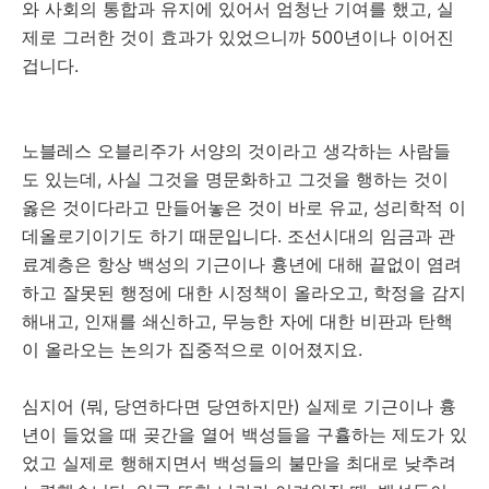
와 사회의 통합과 유지에 있어서 엄청난 기여를 했고, 실
제로 그러한 것이 효과가 있었으니까 500년이나 이어진
겁니다.
노블레스 오블리주가 서양의 것이라고 생각하는 사람들
도 있는데, 사실 그것을 명문화하고 그것을 행하는 것이
옳은 것이다라고 만들어놓은 것이 바로 유교, 성리학적 이
데올로기이기도 하기 때문입니다. 조선시대의 임금과 관
료계층은 항상 백성의 기근이나 흉년에 대해 끝없이 염려
하고 잘못된 행정에 대한 시정책이 올라오고, 학정을 감지
해내고, 인재를 쇄신하고, 무능한 자에 대한 비판과 탄핵
이 올라오는 논의가 집중적으로 이어졌지요.
심지어 (뭐, 당연하다면 당연하지만) 실제로 기근이나 흉
년이 들었을 때 곶간을 열어 백성들을 구휼하는 제도가 있
었고 실제로 행해지면서 백성들의 불만을 최대로 낮추려