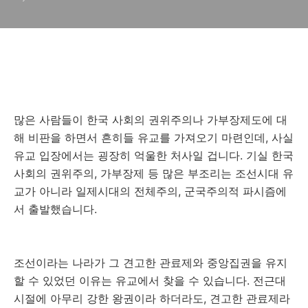
많은 사람들이 한국 사회의 권위주의나 가부장제도에 대
해 비판을 하면서 흔히들 유교를 가져오기 마련인데, 사실
유교 입장에서는 굉장히 억울한 처사일 겁니다. 기실 한국
사회의 권위주의, 가부장제 등 많은 부조리는 조선시대 유
교가 아니라 일제시대의 전체주의, 군국주의적 파시즘에
서 출발했습니다.
조선이라는 나라가 그 견고한 관료제와 중앙집권을 유지
할 수 있었던 이유는 유교에서 찾을 수 있습니다. 전근대
시절에 아무리 강한 왕권이라 하더라도, 견고한 관료제라