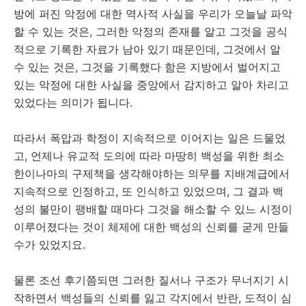
방에 퍼진 악정에 대한 역사적 사실을 우리가 오늘날 파악
할 수 있는 것은, 그러한 악정의 존재를 알고 그것을 공식
적으로 기록한 자료가 남아 있기 때문인데, 그것에서 알
수 있는 것은, 그것을 기록했다 함은 지방에서 벌어지고
있는 악정에 대한 사실을 중앙에서 감지하고 알아 차리고
있었다는 의미가 됩니다.
따라서 폭압과 학정이 지속적으로 이어지는 일은 드물었
고, 언제나 유교적 도의에 따라 마땅히 백성을 위한 최소
한이나마의 구제책을 생각해야하는 의무를 지배계급에서
지속적으로 인정하고, 또 인식하고 있었으며, 그 결과 백
성의 불만이 팽배할 때마다 그것을 해소할 수 있느 시정이
이루어졌다는 것이 체제에 대한 백성의 신뢰를 굳게 만들
수가 있었지요.
물론 조선 후기쯤되면 그러한 질서나 구조가 무너지기 시
작하면서 백성들의 신뢰를 잃고 각지에서 반란, 도적이 심