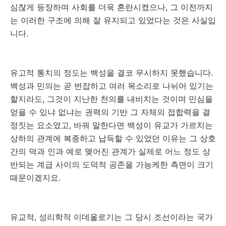
심찮게 등장하며 사회를 더욱 혼란시켰으나, 그 이전까지
는 이러한 구조에 의해 잘 유지되고 있었다는 것은 사실입
니다.
유고적 통치의 정도는 백성을 결코 무시하지 못했습니다.
백성과 민의는 곧 번잡하고 여러 목소리로 나뉘어 있기는
할지라도, 그것이 지난한 천의를 내비치는 것이며 민심을
얻을 수 있냐 없냐는 권력의 기반 그 자체의 접합력을 결
정짓는 요소였고, 바꿔 말한다면 백성이 유교가 가르치는
상하의 관계에 복종하고 납득할 수 있었던 이유는 그 상호
간의 덕과 인과 예로 맺어진 관계가 실제로 어느 정도 상
반되는 계급 사이의 도덕적 공존을 가능케한 측면이 크기
때문이겠지요.
유교적, 성리학적 이데올로기는 그 당시 조선이라는 국가