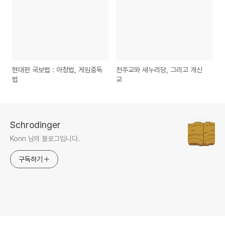
현대판 국보법 : 아청법, 게임중독
천주교와 새누리당, 그리고 개신
법
교
Schrodinger
Konn 님의 블로그입니다.
구독하기