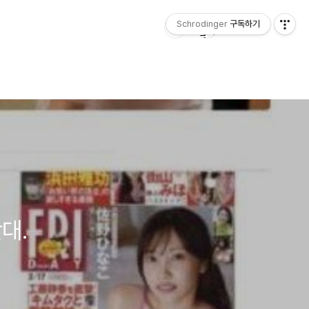
Schrodinger
구독하기
대.