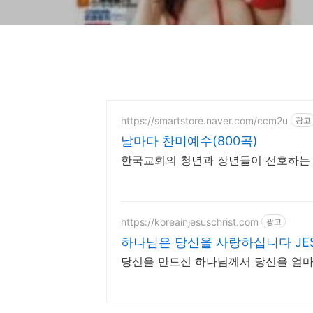
https://smartstore.naver.com/ccm2u
광고
날마다 찬미예수(800곡)
한국교회의 청년과 장년들이 선호하는 
https://koreainjesuschrist.com
광고
하나님은 당신을 사랑하십니다 JESU
당신을 만드신 하나님께서 당신을 얼마