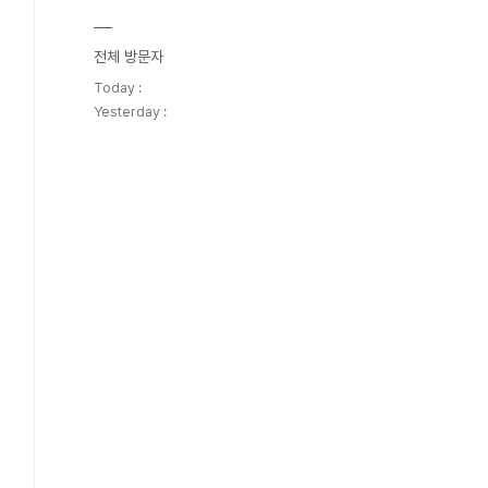
전체 방문자
Today :
Yesterday :