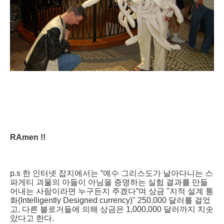
RAmen !!
p.s 한 인터넷 잡지에서는 “예수 그리스도가 날아다니는 스
파게티 괴물의 아들이 아님을 증명하는 실험 결과를 만들
어내는 사람이라면 누구든지 주겠다”며 상금 "지적 설계 통
화(Intelligently Designed currency)" 250,000 달러를 걸었
고, 다른 블로거들에 의해 상금은 1,000,000 달러까지 치솟
았다고 한다.