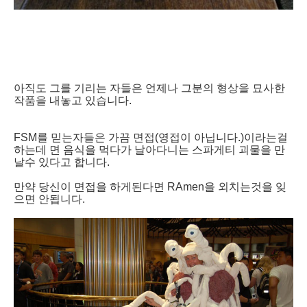
아직도 그를 기리는 자들은 언제나 그분의 형상을 묘사한
작품을 내놓고 있습니다.
FSM를 믿는자들은 가끔 면접(영접이 아닙니다.)이라는걸
하는데 면 음식을 먹다가 날아다니는 스파게티 괴물을 만
날수 있다고 합니다.
만약 당신이 면접을 하게된다면 RAmen을 외치는것을 잊
으면 안됩니다.