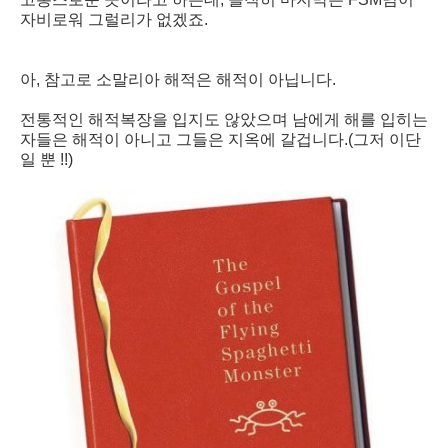
자비로워 그럴리가 없겠죠.
아, 참고로 소말리아 해적은 해적이 아닙니다.
전통적인 해적복장을 입지도 않았으며 남에게 해를 입히는
자들은 해적이 아니고 그들은 지옥에 갈겁니다.(그저 이단
일 뿐 !!)