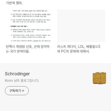
가반역 행위.
탄핵시 계엄령 선포, 군에 암약하
라스트 제다이, LOL, 배틀필드5
는 국가 반역자들.
와 PC의 문제에 대해서.
Schrodinger
Konn 님의 블로그입니다.
구독하기