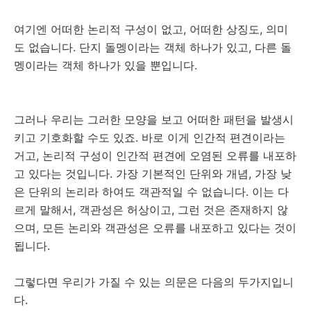
여기엔 어떠한 논리적 구성이 없고, 어떠한 상징도, 의미
도 없습니다. 단지 돌멩이라는 객체 하나가 있고, 다른 돌
멩이라는 객체 하나가 있을 뿐입니다.
그러나 우리는 그러한 모양을 보고 어떠한 패턴을 발생시
키고 기호화할 수도 있죠. 바로 이게 인간적 편견이라는
거고, 논리적 구성이 인간적 편견에 오염된 오류를 내포하
고 있다는 것입니다. 가장 기본적인 단위와 개념, 가장 낮
은 단위의 논리라 하여도 객관적일 수 없습니다. 이는 다
르게 말해서, 객관성은 허상이고, 그런 것은 존재하지 않
으며, 모든 논리와 객관성은 오류를 내포하고 있다는 것이
됩니다.
그렇다면 우리가 가질 수 있는 의문은 다음의 두가지입니
다.