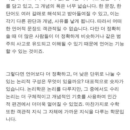
를 담고 있고, 그 개념의 폭은 너무 넓습니다. 한 문장, 한
단어도 여러 갈래로 해석되고 받아들여질 수 있고, 이는
각기 다른 판단과 개념, 사유를 낳게 됩니다. 따라서 어떠
한 언어적 문장도 객관적일 수 없습니다. 다만 더 정확히
쓸 때 더 많은 사람들이 더 정확하게 비슷하거나 같은 범
주의 사고로 유도되고 이해될 수 있기 때문에 언어는 기능
할 수 있는 것이죠.
그렇다면 언어보다 더 정확하고, 더 낮은 단위로 나눌 수
있는 논리적 구성은 무엇이 있을까요? 대표적으로 숫자가
있습니다. 논리학은 논리를 다루지만, 그 중에서도 수리
논리는 더 구체적이고 개념적인 기호를 사용하며 인간
적 편견에서 더더욱 멀어질 수 있었죠. 마찬가지로 수학
또한 객관적 지식 그 자체에 가까운 지식을 다루는 학문입
니다.