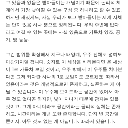
그 있음과 없음은 받아들이는 개념이기 때문에 논리적 체
계에서 가장 낮아질 수 있는 구성 중 하나라고 할 수 있죠.
하지만 재밌게도, 사실 우리가 보고 받아들이는 세계 자체
는 단지 있음 하나 뿐으로 정리됩니다. 우리 주변에 없다.
라고 여길 수 있는 곳에는 사실 있음으로 가득차 있죠. 공
기, 빛 등등.
그건 범위를 확장해서 지구나 태양계, 우주 전체로 넓혀도
마찬가지일 겁니다. 숫자로 이 세상을 바라본다면 온 세상
이 1로 가득차 보일 것이고, 우주 밖에서 이 우주룰 쳐다본
다면 그저 커다란 하나의 1로 보일지도 모르겠죠. 따라서
없음이라는 것은 개념적으로만 존재하고, 실존하는 게 아
닐 수 있습니다. 이 우주에 보이드라는 공간이 있어서 아
무 것도 없다곤 하지만, 빛이 지나기 때문에 광자는 있을
것이고, 그게 아니더라도 공간이라는 물리적 실체는 존재
하고, 시간이라는 개념 또한 존재합니다. 단지 빈 공간일
뿐이지, 아무 것도 없는 게 아닙니다. 따라서 있습니다.