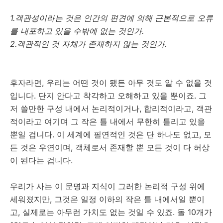
1.객관성이라는 것은 인간의 편견에 의해 근본적으로 오류
를 내포하고 있을 수밖에 없는 것인가.
2.객관적인 것 자체가 존재하지 않는 것인가.
후자라면, 우리는 어떤 것이 됐든 아무 것도 알 수 없을 것
입니다. 단지 안다고 착각하고 오해하고 있을 뿐이죠. 그
저 쓸만한 구성 내에서 논리적이거나, 합리적이라고, 객관
적이라고 여기며 그 작은 틀 내에서 무한히 틀리고 있을
뿐일 겁니다. 이 세계에 필연적인 것은 단 하나도 없고, 모
든 것은 우연이며, 객체로서 존재할 뿐 모든 것이 다 허상
이 된다는 겁니다.
우리가 사는 이 문명과 지식이 그러한 논리적 구성 위에
세워졌지만, 그것은 일정 이하의 작은 틀 내에서일 뿐이
고, 실제로는 아무런 가치도 없는 것일 수 있죠. 돌 10개가