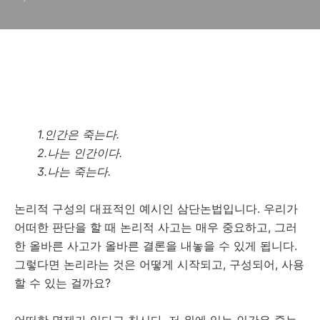
1.인간은 죽는다.
2.나는 인간이다.
3.나는 죽는다.
논리적 구성의 대표적인 예시인 삼단논법입니다. 우리가
어떠한 판단을 할 때 논리적 사고는 매우 중요하고, 그러
한 올바른 사고가 올바른 결론을 내놓을 수 있게 됩니다.
그렇다면 논리라는 것은 어떻게 시작되고, 구성되어, 사용
할 수 있는 걸까요?