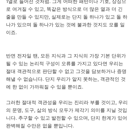
1열로 늘어선 것처럼. 그게 어떠한 패턴이나 기호, 상징으
로 여겨질 수 있고, 똑같은 방식으로 더 많은 열과 더 긴
줄을 만들 수 있지만, 실제로는 단지 돌 하나가 있고 돌 하
나가 있으며 돌 하나가 있는 것에 불과한 것지도 모를 일
이죠.
반면 전자일 땐, 모든 지식과 그 지식의 가장 기본 단위가
될 수 있는 논리적 구성이 오류를 가지고 있다면 우리는
절대 객관적으로 판단할 수 없고 그것을 담보하거나 증명
해낼 수 없습니다. 단지 우리가 알지 못하는, 객관적인 것
에 한 없이 가까워질 수 있을 뿐이죠.
그러한 절대적 객관성을 우리는 진리라 부를 것이고, 우리
의 문명, 도구, 삶의 방식 모두가 제각기 의미를 지닐 것입
니다. 추구할 수 있고 발전할 수 있으며, 단지 한계가 있어
완벽해질 수만은 없을 뿐입니다.