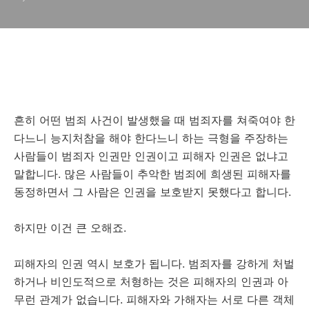
흔히 어떤 범죄 사건이 발생했을 때 범죄자를 쳐죽여야 한
다느니 능지처참을 해야 한다느니 하는 극형을 주장하는
사람들이 범죄자 인권만 인권이고 피해자 인권은 없냐고
말합니다. 많은 사람들이 추악한 범죄에 희생된 피해자를
동정하면서 그 사람은 인권을 보호받지 못했다고 합니다.
하지만 이건 큰 오해죠.
피해자의 인권 역시 보호가 됩니다. 범죄자를 강하게 처벌
하거나 비인도적으로 처형하는 것은 피해자의 인권과 아
무런 관계가 없습니다. 피해자와 가해자는 서로 다른 객체