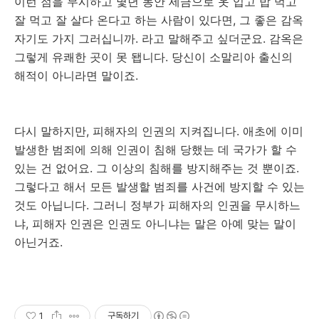
이런 점을 무시하고 몇년 동안 세금으로 옷 입고 밥 먹고
잘 먹고 잘 살다 온다고 하는 사람이 있다면, 그 좋은 감옥
자기도 가지 그러십니까. 라고 말해주고 싶더군요. 감옥은
그렇게 유쾌한 곳이 못 됍니다. 당신이 소말리아 출신의
해적이 아니라면 말이죠.
다시 말하지만, 피해자의 인권의 지켜집니다. 애초에 이미
발생한 범죄에 의해 인권이 침해 당했는 데 국가가 할 수
있는 건 없어요. 그 이상의 침해를 방지해주는 것 뿐이죠.
그렇다고 해서 모든 발생할 범죄를 사건에 방지할 수 있는
것도 아닙니다. 그러니 정부가 피해자의 인권을 무시하느
냐, 피해자 인권은 인권도 아니냐는 말은 아예 맞는 말이
아닌거죠.
1
구독하기