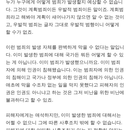
누가 누구에게 어떻게 범죄가 발생할지 예상할 수 없습니
다. 그것이 계획범죄이든 우발적 범죄이든 말이죠. 계회범
죄라고 해봐야 계획이 새어나가지 않으면 알 수 없는 것이
고, 우발적 범죄는 글자 그대로 우발적 범행이니 어떻게
할 수가 없죠.
이런 범죄의 발생 자체를 완벽하게 막을 수 없다는 말입니
다. 이미 발생한 범죄에 대해 국가든 뭐든 어떻게 할 수 있
는 게 아닙니다. 이미 범죄가 발생했으니까요. 이미 범죄
자에 의해 인권이 침해됐습니다. 이는 범죄자에 의한 인권
의 침해이고 국가나 정부에 의한 인권의 침해가 아닙니다.
애초에 막을 수조차 없는 일을 막지 못했다고 피해자의 인
권은 인권도 아니냐고 하는 것은 그저 비난을 위한 비난에
불과하다고 할 수 있죠.
피해자에게는 애석하지만, 이미 발생한 범죄에 대해서는
어쩔 수 없으니 그에 따른 사후조치 밖에 할 수 없습니다.