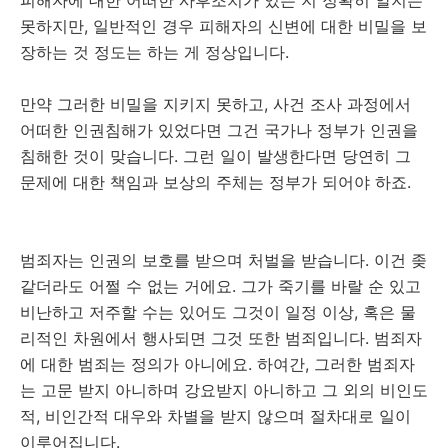
피해자에 대한 어떠한 사후조치가 있는 지 정확히 알지는
못하지만, 일반적인 경우 피해자의 신변에 대한 비밀을 보
장하는 것 정도는 하는 게 정상입니다.
만약 그러한 비밀을 지키지 못하고, 사건 조사 과정에서
어떠한 인권침해가 있었다면 그건 국가나 정부가 인권을
침해한 것이 맞습니다. 그런 일이 발생한다면 당연히 그
문제에 대한 책임과 보상의 주체는 정부가 되어야 하죠.
범죄자는 인권의 보호를 받으며 처벌을 받습니다. 이건 좆
같더라도 어쩔 수 없는 거에요. 그가 죽기를 바랄 순 있고
비난하고 저주할 수는 있어도 그것이 일정 이상, 혹은 물
리적인 차원에서 행사되면 그것 또한 범죄입니다. 범죄자
에 대한 범죄는 정의가 아니에요. 하여간, 그러한 범죄자
는 고문 받지 아니하며 강요받지 아니하고 그 외의 비인도
적, 비인간적 대우와 차별을 받지 않으며 절차대로 일이
이루어집니다.