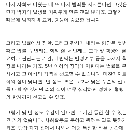
다시 사회로 나왔는 데 또 다시 범죄를 저지른다면 그것은
단지 범죄의 발생을 미뤄두게 만든 것일 뿐이죠. 그렇기
때문에 범죄자의 교화, 갱생이 중요한 겁니다.
그리고 법률에서 정한, 그리고 판사가 내리는 형량은 첫번
째로 법률, 두번째는 죄의 질, 세번째는 교화 및 갱생에 필
요하다 판단되는 기간, 네번째는 반성여부 등을 따져서 확
정을 내리는 거죠. 5년 이하의 징역에 처한다는 법률을 무
시하고 그 이상의 징역을 선고할 수 없습니다. 마찬가지로
죄의 질이 낮다면 1년 정도, 혹은 그보다 낮은 수준의 선고
를 내릴 수 있지만 죄의 질이 너무 심각하면 정해진 형량
의 한계까지 선고할 수 있죠.
그렇기 몇 년 정도 수감이 된다면 그 기간 동안 할 수 있는
건 거의 없습니다. 사회활동도 못하고 원하는 일도 못하게
되죠. 당장 자기 집에서 나와서 어떤 특정한 작은 공간에