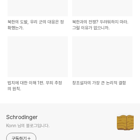
북한의 도발, 우리 군의 대응은 정
북한과의 전쟁? 두려워하지 마라.
확했는가.
그럴 이유가 없으니까.
법치에 대한 이해 1편. 무죄 추정
창조설자의 가장 큰 논리적 결함
의 원칙.
Schrodinger
Konn 님의 블로그입니다.
구독하기