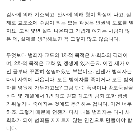
검사에 의해 기소되고, 판사에 의해 형이 확정이 나고, 실
제로 교도소에 수감이 되는 모든 과정은 인권의 보호를 받
지요. 고작 몇년 살다 나온다고 가볍게 여기는 사람이 많
은 데, 실제로 생각해보면 꼭 그렇지 많도 않습니다.
무엇보다 범죄자 교도의 1차적 목적은 사회와의 격리이
며, 2차적 목적은 교화 및 갱생에 있거든요. 이건 제가 예
전 글부터 꾸준히 설명해왔던 부분이죠. 언젠가 범죄자는
다시 사회에 나옵니다. 모든 범죄자를 죽이거나 모든 범죄
자를 영원히 가두자고요? 그럼 단순 폭력이나 좀도둑질을
하다 몇 개월에서 1년 정도 갇힐 정도의 범죄 또한 평생
가둬놓거나 죽이자는 것에도 동의하는 겁니다. 이건 너무
하죠. 그렇기 때문에 언젠가 다시 나올 범죄자는 다시 사
회화가 되어 범죄를 저지르지 않는 인간으로 만들어야 합
니다.