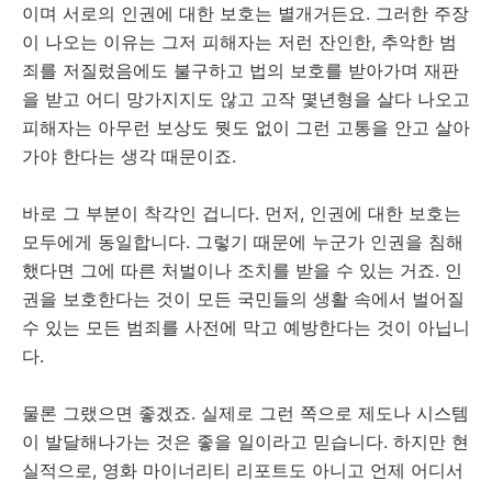
이며 서로의 인권에 대한 보호는 별개거든요. 그러한 주장
이 나오는 이유는 그저 피해자는 저런 잔인한, 추악한 범
죄를 저질렀음에도 불구하고 법의 보호를 받아가며 재판
을 받고 어디 망가지지도 않고 고작 몇년형을 살다 나오고
피해자는 아무런 보상도 뭣도 없이 그런 고통을 안고 살아
가야 한다는 생각 때문이죠.
바로 그 부분이 착각인 겁니다. 먼저, 인권에 대한 보호는
모두에게 동일합니다. 그렇기 때문에 누군가 인권을 침해
했다면 그에 따른 처벌이나 조치를 받을 수 있는 거죠. 인
권을 보호한다는 것이 모든 국민들의 생활 속에서 벌어질
수 있는 모든 범죄를 사전에 막고 예방한다는 것이 아닙니
다.
물론 그랬으면 좋겠죠. 실제로 그런 쪽으로 제도나 시스템
이 발달해나가는 것은 좋을 일이라고 믿습니다. 하지만 현
실적으로, 영화 마이너리티 리포트도 아니고 언제 어디서