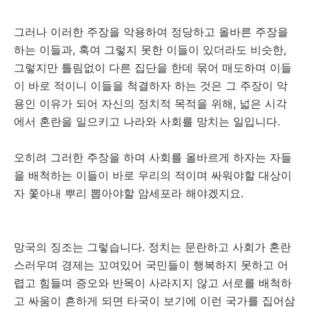
그러나 이러한 주장을 악용하여 정당하고 올바른 주장을
하는 이들과, 혹여 그렇지 못한 이들이 있더라도 비슷한,
그렇지만 틀림없이 다른 집단을 한데 묶어 매도하며 이들
이 바로 적이니 이들을 척결하자 하는 것은 그 주장이 악
용인 이유가 되어 자신의 정치적 목적을 위해, 넓은 시각
에서 혼란을 일으키고 나라와 사회를 망치는 일입니다.
오히려 그러한 주장을 하며 사회를 올바르게 하자는 자들
을 배척하는 이들이 바로 우리의 적이며 싸워야할 대상이
자 쫓아내 뿌리 뽑아야할 암세포라 해야겠지요.
망국의 징조는 그렇습니다. 정치는 문란하고 사회가 혼란
스러우며 경제는 꼬여있어 국민들이 행복하지 못하고 어
렵고 힘들며 증오와 반목이 사라지지 않고 서로를 배척하
고 싸움이 흔하게 되면 타국이 보기에 이런 국가를 집어삼