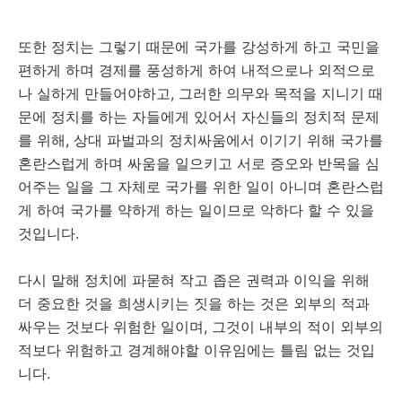
또한 정치는 그렇기 때문에 국가를 강성하게 하고 국민을
편하게 하며 경제를 풍성하게 하여 내적으로나 외적으로
나 실하게 만들어야하고, 그러한 의무와 목적을 지니기 때
문에 정치를 하는 자들에게 있어서 자신들의 정치적 문제
를 위해, 상대 파벌과의 정치싸움에서 이기기 위해 국가를
혼란스럽게 하며 싸움을 일으키고 서로 증오와 반목을 심
어주는 일을 그 자체로 국가를 위한 일이 아니며 혼란스럽
게 하여 국가를 약하게 하는 일이므로 악하다 할 수 있을
것입니다.
다시 말해 정치에 파묻혀 작고 좁은 권력과 이익을 위해
더 중요한 것을 희생시키는 짓을 하는 것은 외부의 적과
싸우는 것보다 위험한 일이며, 그것이 내부의 적이 외부의
적보다 위험하고 경계해야할 이유임에는 틀림 없는 것입
니다.